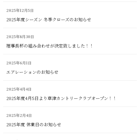
2025年12月5日
2025年度シーズン 冬季クローズのお知らせ
2025年8月30日
理事長杯の組み合わせが決定致しました！！
2025年6月1日
エアレーションのお知らせ
2025年4月4日
2025年度4月5日より草津カントリークラブオープン！！
2025年2月4日
2025年度 休業日のお知らせ