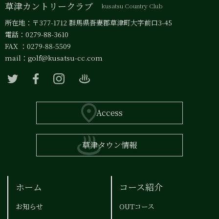
草津カントリークラブ
kusatsu Country Club
所在地：〒377-1712 群馬県吾妻郡草津町大字前口3-45
電話：0279-88-3610
FAX ：0279-88-5509
mail：
golf@kusatsu-cc.com
Access
草津タウン情報
ホーム
コース紹介
お知らせ
OUTコース