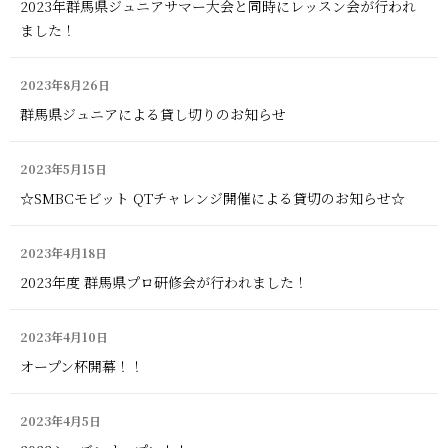
2023年群馬県ジュニアサマー大会と同時にレッスン会が行われ
ました！
2023年8月26日
群馬県ジュニアによる貸し切りのお知らせ
2023年5月15日
☆SMBCモビット QTチャレンジ開催による貸切のお知らせ☆
2023年4月18日
2023年度 群馬県プロ研修会が行われました！
2023年4月10日
オープン杯開幕！！
2023年4月5日