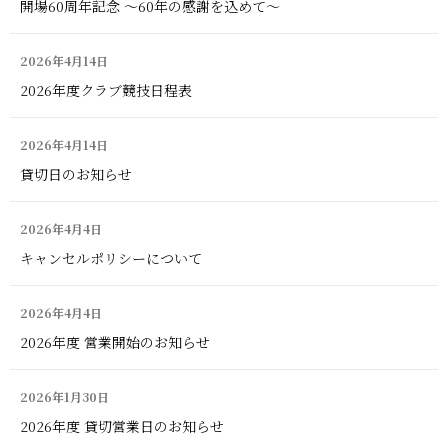
開場60周年記念 ～60年の感謝を込めて～
2026年4月14日
2026年度クラブ競技日程表
2026年4月14日
貸切日のお知らせ
2026年4月4日
キャンセルポリシーについて
2026年4月4日
2026年度 営業開始のお知らせ
2026年1月30日
2026年度 貸切営業日のお知らせ