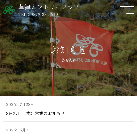
草津カントリークラブ
TEL：0279-88-3610
お知らせ
News
2026年7月28日
8月27日（木）営業のお知らせ
2026年6月7日