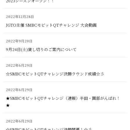
2023シーズンオープン！！
2022年12月28日
JGTO主催 SMBCモビットQTチャレンジ 大会動画
2022年9月20日
9月24日(土)貸し切りのご案内について
2022年6月29日
☆SMBCモビットQTチャレンジ決勝ラウンド成績☆彡
2022年6月29日
★SMBCモビットQTチャレンジ（速報）半田・園部がんばれ！
★
2022年6月29日
☆SMBCモビットQTチャレンジ決勝開幕！☆彡