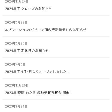
2024年11月24日
2024年度 クローズのお知らせ
2024年5月22日
エアレーション(グリーン面の更新作業）のお知らせ
2024年5月20日
2024年度 定休日のお知らせ
2024年4月6日
2024年度 4月6日よりオープンしました！
2023年11月20日
2023年 萩原 わたる 叙勲受賞祝賀会 開催！
2023年8月27日