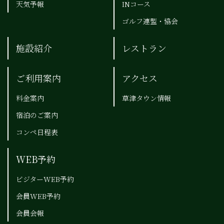
天気予報
INコース
ゴルフ連盟・協会
施設紹介
レストラン
ご利用案内
アクセス
料金案内
草津タウン情報
宿泊のご案内
コンペ日程表
WEB予約
ビジターWEB予約
会員WEB予約
会員会報