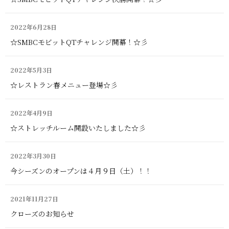
2022年6月28日
☆SMBCモビットQTチャレンジ開幕！☆彡
2022年5月3日
☆レストラン春メニュー登場☆彡
2022年4月9日
☆ストレッチルーム開設いたしました☆彡
2022年3月30日
今シーズンのオープンは４月９日（土）！！
2021年11月27日
クローズのお知らせ