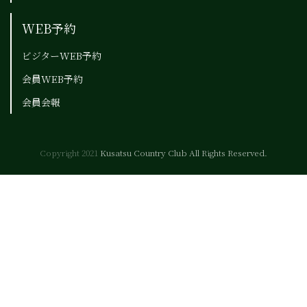
WEB予約
ビジターWEB予約
会員WEB予約
会員会報
Copyright 2021
Kusatsu Country Club All Rights Reserved.