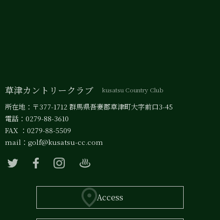
草津カントリークラブ
kusatsu Country Club
所在地：〒377-1712 群馬県吾妻郡草津町大字前口3-45
電話：0279-88-3610
FAX ：0279-88-5509
mail：
golf@kusatsu-cc.com
Access