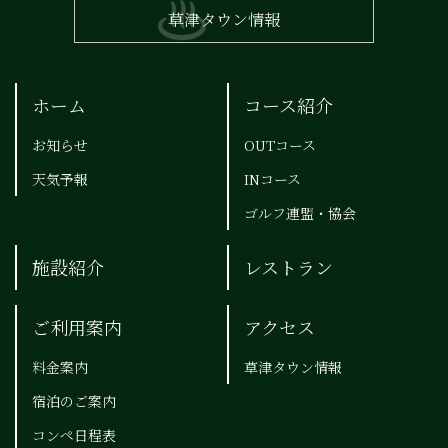
草津タウン情報
ホーム
コース紹介
お知らせ
OUTコース
天気予報
INコース
ゴルフ連盟・協会
施設紹介
レストラン
ご利用案内
アクセス
料金案内
草津タウン情報
宿泊のご案内
コンペ日程表