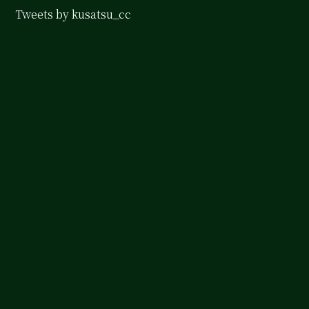
Tweets by kusatsu_cc