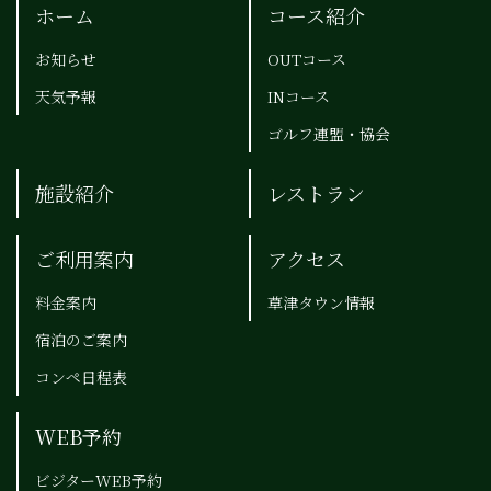
ホーム
コース紹介
お知らせ
OUTコース
天気予報
INコース
ゴルフ連盟・協会
施設紹介
レストラン
ご利用案内
アクセス
料金案内
草津タウン情報
宿泊のご案内
コンペ日程表
WEB予約
ビジターWEB予約