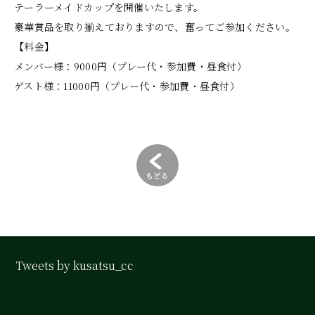
テーラーメイドカップを開催いたします。
豪華賞品を取り揃えておりますので、奮ってご参加ください。
【料金】
メンバー様：9000円（プレー代・参加費・昼食付）
ゲスト様：11000円（プレー代・参加費・昼食付）
Tweets by kusatsu_cc