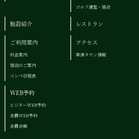
ゴルフ連盟・協会
施設紹介
レストラン
ご利用案内
アクセス
料金案内
草津タウン情報
宿泊のご案内
コンペ日程表
WEB予約
ビジターWEB予約
会員WEB予約
会員会報