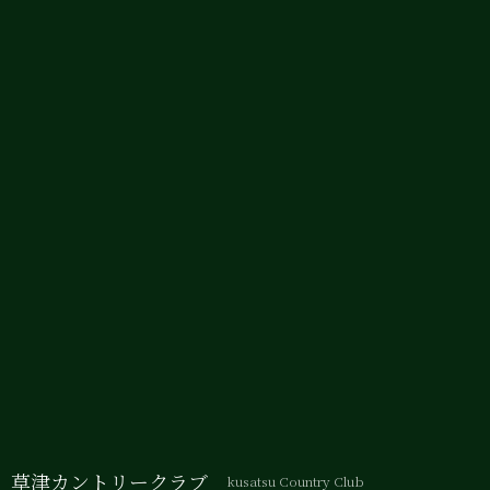
草津カントリークラブ
kusatsu Country Club