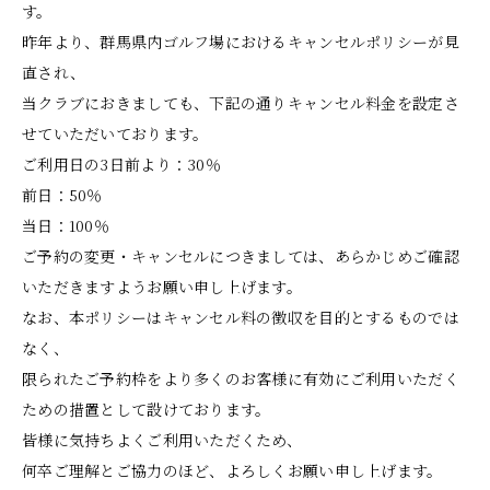
す。
昨年より、群馬県内ゴルフ場におけるキャンセルポリシーが見
直され、
当クラブにおきましても、下記の通りキャンセル料金を設定さ
せていただいております。
ご利用日の3日前より：30％
前日：50％
当日：100％
ご予約の変更・キャンセルにつきましては、あらかじめご確認
いただきますようお願い申し上げます。
なお、本ポリシーはキャンセル料の徴収を目的とするものでは
なく、
限られたご予約枠をより多くのお客様に有効にご利用いただく
ための措置として設けております。
皆様に気持ちよくご利用いただくため、
何卒ご理解とご協力のほど、よろしくお願い申し上げます。