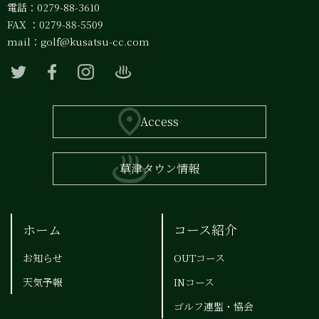
電話：0279-88-3610
FAX ：0279-88-5509
mail：
golf@kusatsu-cc.com
Access
草津タウン情報
ホーム
コース紹介
お知らせ
OUTコース
天気予報
INコース
ゴルフ連盟・協会