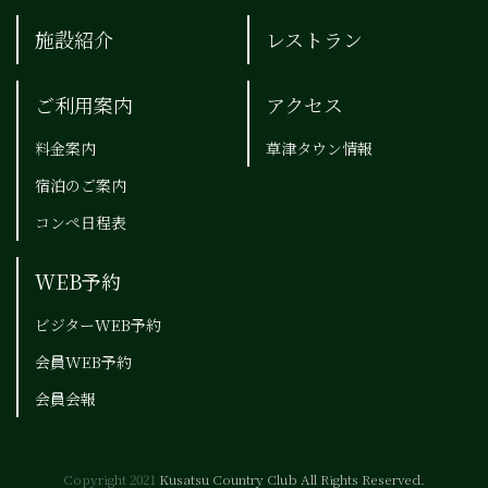
施設紹介
レストラン
ご利用案内
アクセス
料金案内
草津タウン情報
宿泊のご案内
コンペ日程表
WEB予約
ビジターWEB予約
会員WEB予約
会員会報
Copyright 2021
Kusatsu Country Club All Rights Reserved.