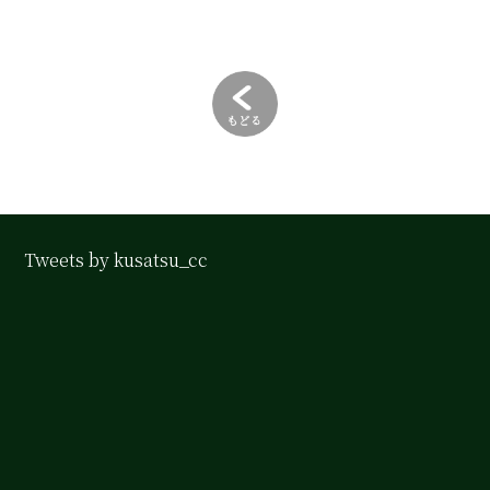
Tweets by kusatsu_cc