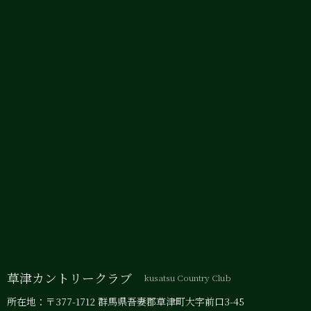
草津カントリークラブ
kusatsu Country Club
所在地：〒377-1712 群馬県吾妻郡草津町大字前口3-45