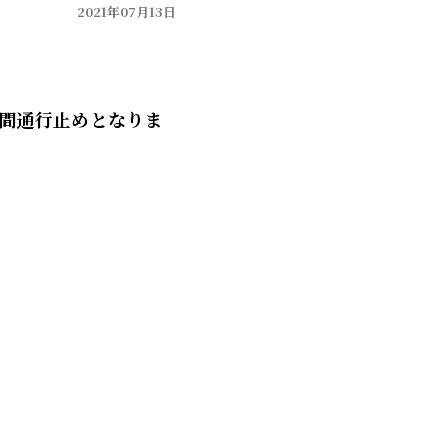
2021年07月13日
間通行止めとなりま