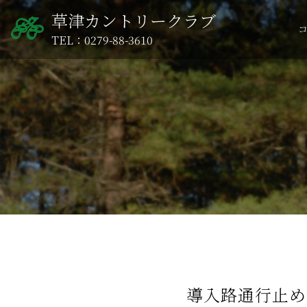
草津カントリークラブ
TEL：0279-88-3610
導入路通行止めの