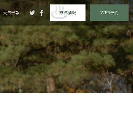
天気予報
草津情報
WEB予約