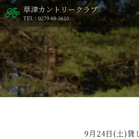
草津カントリークラブ
TEL：0279-88-3610
9月24日(土)