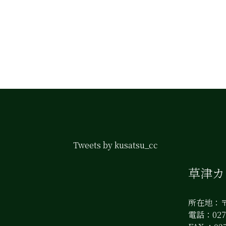
Tweets by kusatsu_cc
草津
所在地：〒
電話：0279