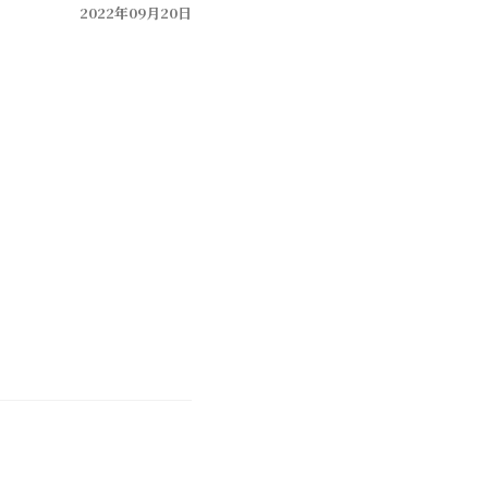
2022年09月20日