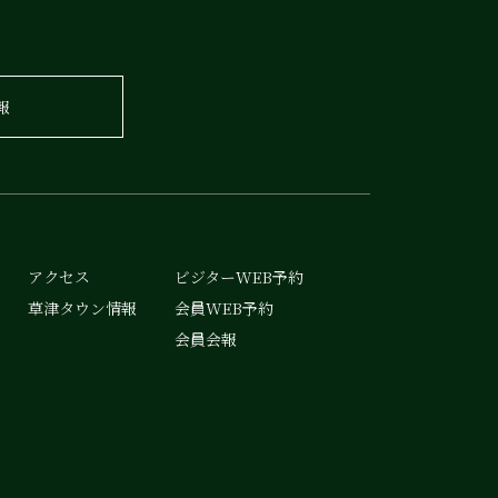
報
アクセス
ビジターWEB予約
草津タウン情報
会員WEB予約
会員会報