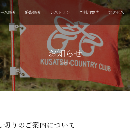
コース紹介
施設紹介
レストラン
ご利用案内
アクセス
お知らせ
News
貸し切りのご案内について