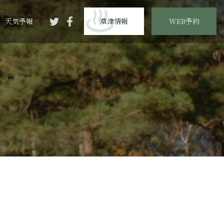
天気予報
草津情報
WEB予約