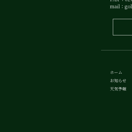
mail：
go
ホーム
お知らせ
天気予報