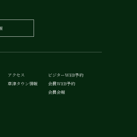
報
アクセス
ビジターWEB予約
草津タウン情報
会員WEB予約
会員会報