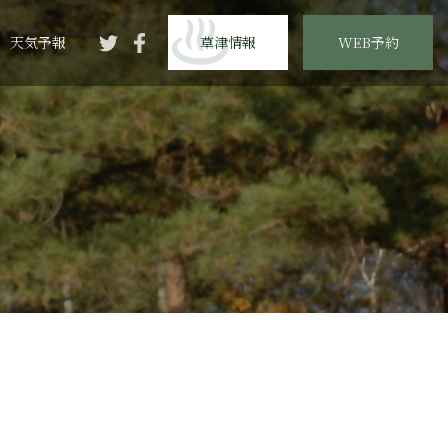
天気予報
草津情報
WEB予約