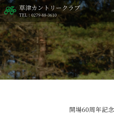
草津カントリークラブ
TEL：0279-88-3610
開場60周年記