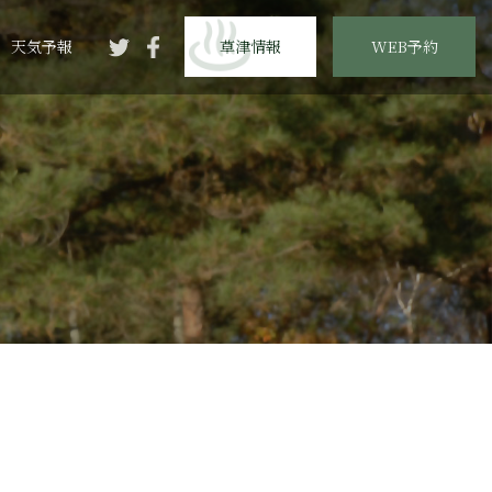
天気予報
草津情報
WEB予約