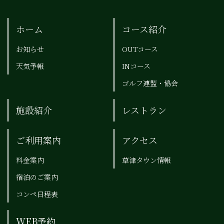
ホーム
コース紹介
お知らせ
OUTコース
天気予報
INコース
ゴルフ連盟・協会
施設紹介
レストラン
ご利用案内
アクセス
料金案内
草津タウン情報
宿泊のご案内
コンペ日程表
WEB予約