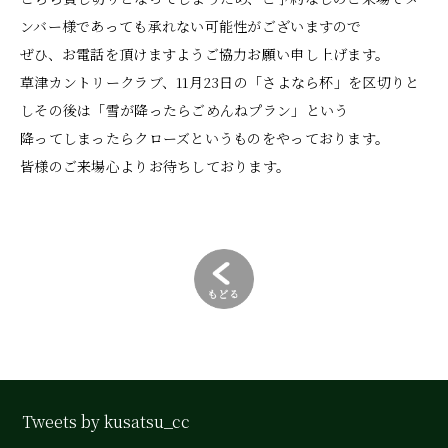
ンバー様であっても承れない可能性がございますので
ぜひ、お電話を頂けますようご協力お願い申し上げます。
草津カントリークラブ、11月23日の「さよなら杯」を区切りと
しその後は「雪が降ったらごめんねプラン」という
降ってしまったらクローズというものをやっております。
皆様のご来場心よりお待ちしております。
Tweets by kusatsu_cc