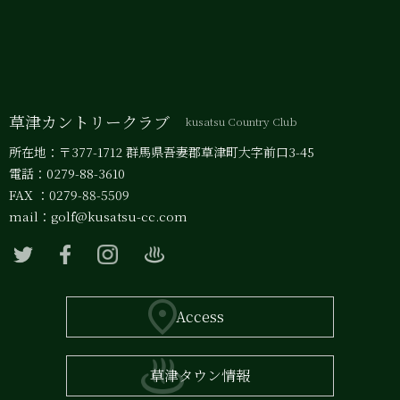
草津カントリークラブ
kusatsu Country Club
所在地：〒377-1712 群馬県吾妻郡草津町大字前口3-45
電話：0279-88-3610
FAX ：0279-88-5509
mail：
golf@kusatsu-cc.com
Access
草津タウン情報