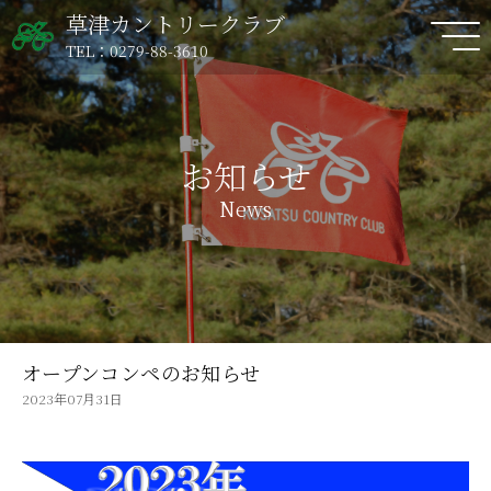
草津カントリークラブ
TEL：0279-88-3610
お知らせ
News
オープンコンペのお知らせ
2023年07月31日