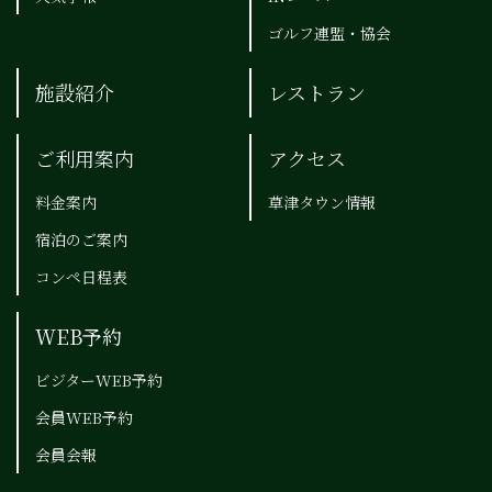
ゴルフ連盟・協会
施設紹介
レストラン
ご利用案内
アクセス
料金案内
草津タウン情報
宿泊のご案内
コンペ日程表
WEB予約
ビジターWEB予約
会員WEB予約
会員会報